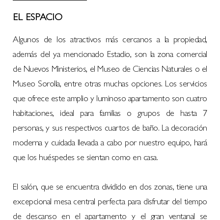
EL ESPACIO
Algunos de los atractivos más cercanos a la propiedad,
además del ya mencionado Estadio, son la zona comercial
de Nuevos Ministerios, el Museo de Ciencias Naturales o el
Museo Sorolla, entre otras muchas opciones. Los servicios
que ofrece este amplio y luminoso apartamento son cuatro
habitaciones, ideal para familias o grupos de hasta 7
personas, y sus respectivos cuartos de baño. La decoración
moderna y cuidada llevada a cabo por nuestro equipo, hará
que los huéspedes se sientan como en casa.
El salón, que se encuentra dividido en dos zonas, tiene una
excepcional mesa central perfecta para disfrutar del tiempo
de descanso en el apartamento y el gran ventanal se