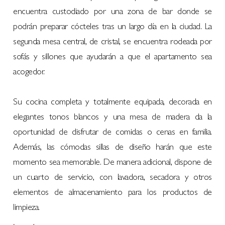
encuentra custodiado por una zona de bar donde se
podrán preparar cócteles tras un largo día en la ciudad. La
segunda mesa central, de cristal, se encuentra rodeada por
sofás y sillones que ayudarán a que el apartamento sea
acogedor.
Su cocina completa y totalmente equipada, decorada en
elegantes tonos blancos y una mesa de madera da la
oportunidad de disfrutar de comidas o cenas en familia.
Además, las cómodas sillas de diseño harán que este
momento sea memorable. De manera adicional, dispone de
un cuarto de servicio, con lavadora, secadora y otros
elementos de almacenamiento para los productos de
limpieza.