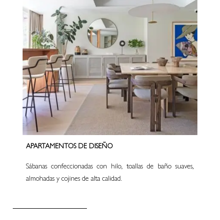
APARTAMENTOS DE DISEÑO
Sábanas confeccionadas con hilo, toallas de baño suaves,
almohadas y cojines de alta calidad.