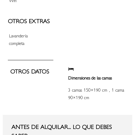
Wifi
OTROS EXTRAS
Lavandería
completa
OTROS DATOS
Dimensiones de las camas
3 camas 150×190 cm , 1 cama
90×190 cm
ANTES DE ALQUILAR... LO QUE DEBES