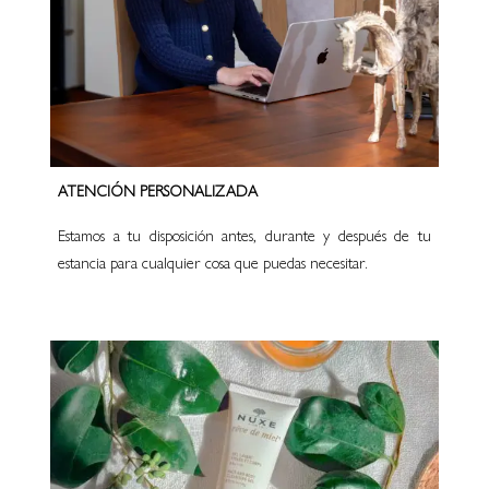
ATENCIÓN PERSONALIZADA
Estamos a tu disposición antes, durante y después de tu
estancia para cualquier cosa que puedas necesitar.