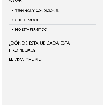
SABER
TÉRMINOS Y CONDICIONES
CHECK IN/OUT
NO ESTA PERMITIDO
¿DÓNDE ESTA UBICADA ESTA
PROPIEDAD?
EL VISO, MADRID