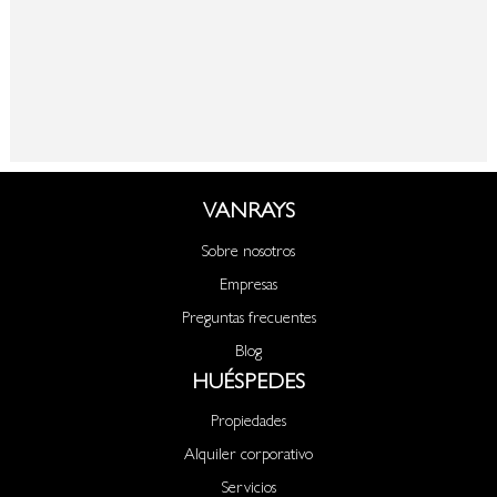
VANRAYS
Sobre nosotros
Empresas
Preguntas frecuentes
Blog
HUÉSPEDES
Propiedades
Alquiler corporativo
Servicios