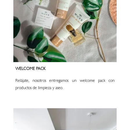
WELCOME PACK
Relájate, nosotros entregamos un welcome pack con
productos de limpieza y aseo.