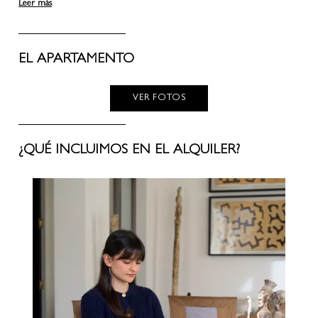
Leer más
EL APARTAMENTO
VER FOTOS
¿QUÉ INCLUIMOS EN EL ALQUILER?