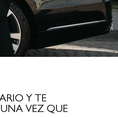
ARIO Y TE
 UNA VEZ QUE