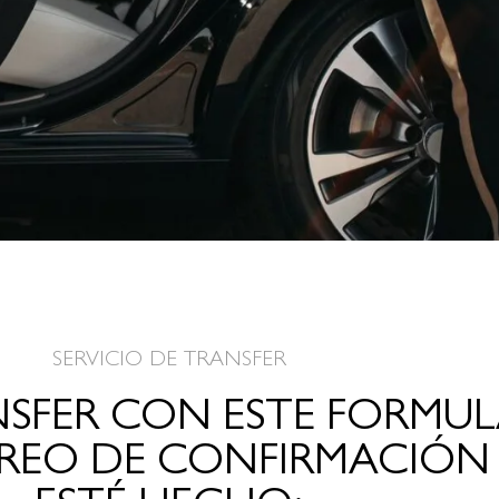
SERVICIO DE TRANSFER
NSFER CON ESTE FORMUL
REO DE CONFIRMACIÓN