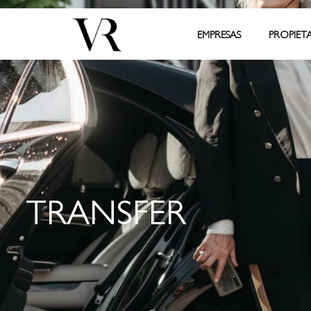
EMPRESAS
PROPIET
TRANSFER