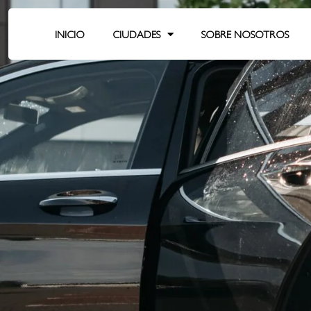
INICIO
CIUDADES
SOBRE NOSOTROS