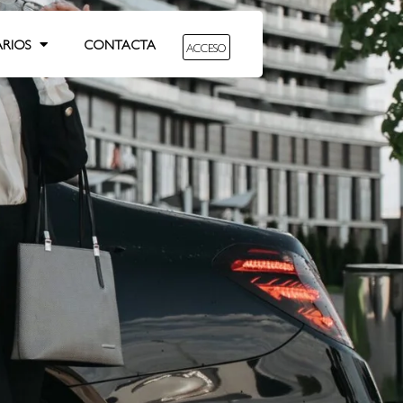
ARIOS
CONTACTA
ACCESO