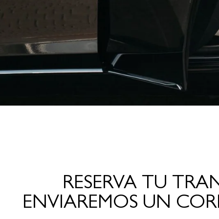
RESERVA TU TRA
ENVIAREMOS UN COR