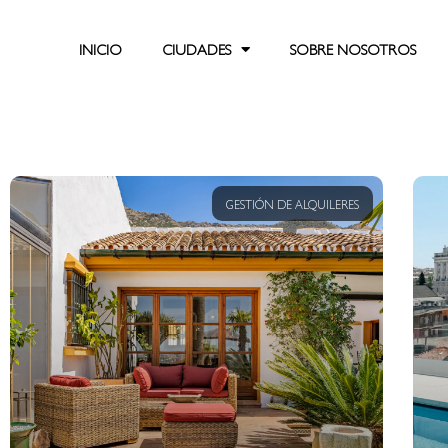
INICIO
CIUDADES
SOBRE NOSOTROS
GESTIÓN DE ALQUILERES