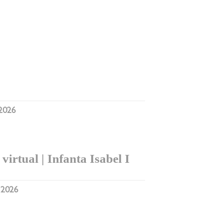
 2026
virtual | Infanta Isabel I
, 2026