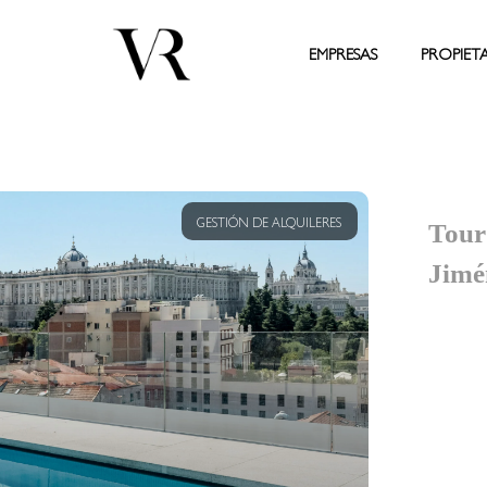
EMPRESAS
PROPIET
GESTIÓN DE ALQUILERES
Tour
Jimé