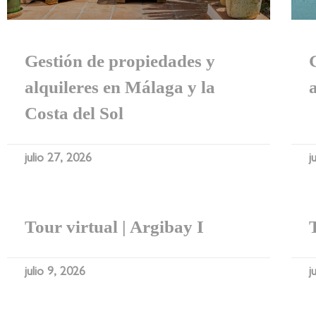
Gestión de propiedades y
alquileres en Málaga y la
Costa del Sol
julio 27, 2026
j
Tour virtual | Argibay I
julio 9, 2026
j