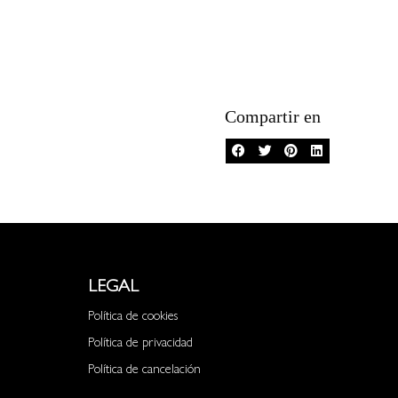
Compartir en
LEGAL
Política de cookies
Política de privacidad
Política de cancelación