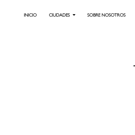
INICIO
CIUDADES
SOBRE NOSOTROS