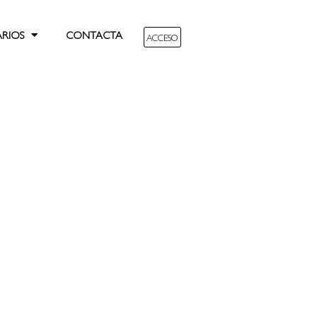
ARIOS
CONTACTA
ACCESO