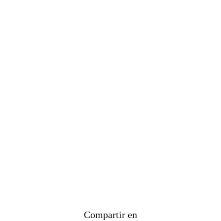
Compartir en