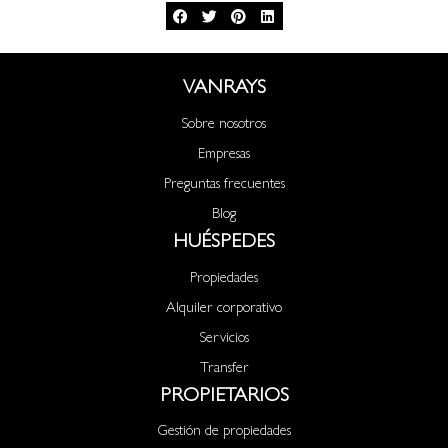
VANRAYS
Sobre nosotros
Empresas
Preguntas frecuentes
Blog
HUÉSPEDES
Propiedades
Alquiler corporativo
Servicios
Transfer
PROPIETARIOS
Gestión de propiedades