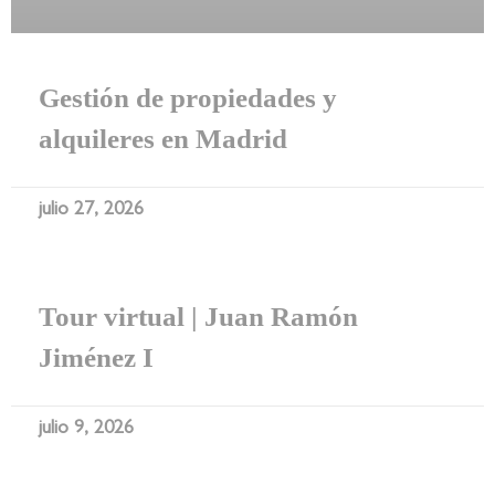
Gestión de propiedades y
alquileres en Madrid
julio 27, 2026
Tour virtual | Juan Ramón
Jiménez I
julio 9, 2026