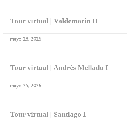
Tour virtual | Valdemarín II
mayo 28, 2026
Tour virtual | Andrés Mellado I
mayo 25, 2026
Tour virtual | Santiago I