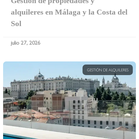
Gestión de propiedades y
alquileres en Málaga y la Costa del
Sol
julio 27, 2026
GESTIÓN DE ALQUILERES