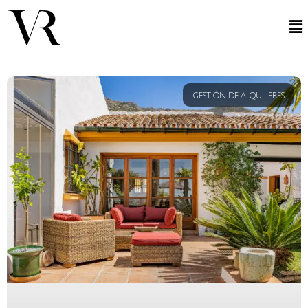
GESTIÓN DE ALQUILERES