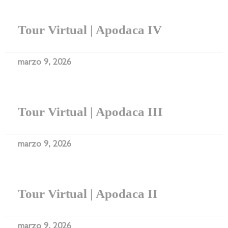
Tour Virtual | Apodaca IV
marzo 9, 2026
Tour Virtual | Apodaca III
marzo 9, 2026
Tour Virtual | Apodaca II
marzo 9, 2026