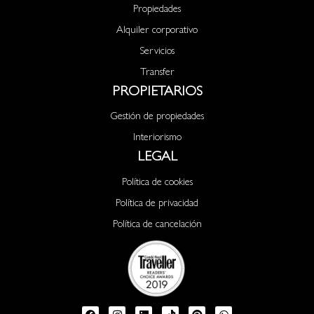
Propiedades
Alquiler corporativo
Servicios
Transfer
PROPIETARIOS
Gestión de propiedades
Interiorismo
LEGAL
Política de cookies
Política de privacidad
Política de cancelación