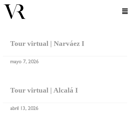
Tour virtual | Narváez I
mayo 7, 2026
Tour virtual | Alcalá I
abril 13, 2026