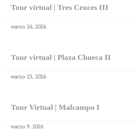
Tour virtual | Tres Cruces III
marzo 26, 2026
Tour virtual | Plaza Chueca II
marzo 23, 2026
Tour Virtual | Malcampo I
marzo 9, 2026