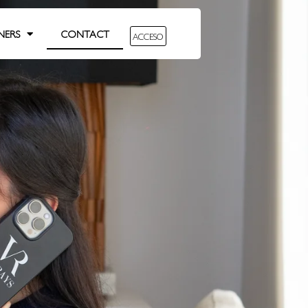
ERS
CONTACT
ACCESO