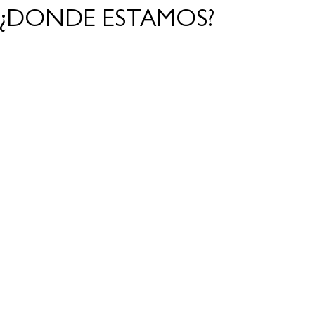
¿DONDE ESTAMOS?