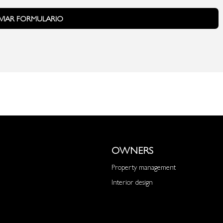
VIAR FORMULARIO
OWNERS
Property management
Interior design