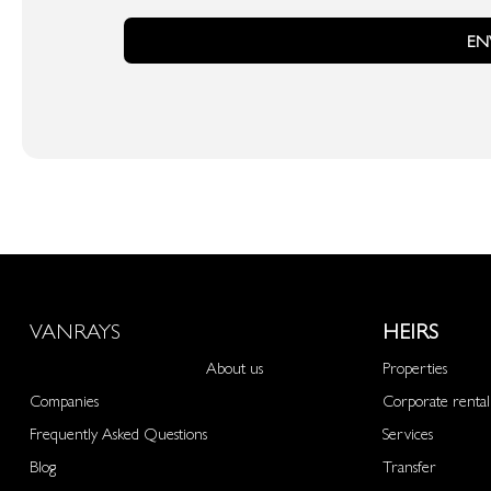
EN
VANRAYS
HEIRS
About us
Properties
Companies
Corporate rental
Frequently Asked Questions
Services
Blog
Transfer