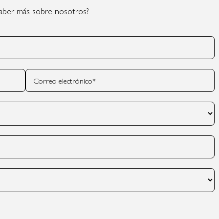
aber más sobre nosotros?