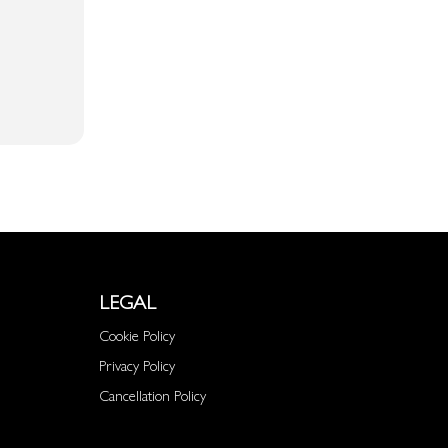
LEGAL
Cookie Policy
Privacy Policy
Cancellation Policy