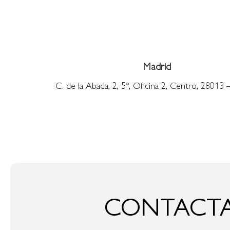
Madrid
C. de la Abada, 2, 5º, Oficina 2, Centro, 28013 
CONTACTA