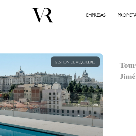
EMPRESAS
PROPIET
GESTIÓN DE ALQUILERES
Tour
Jimé