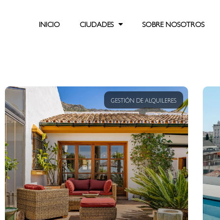
INICIO
CIUDADES
SOBRE NOSOTROS
GESTIÓN DE ALQUILERES