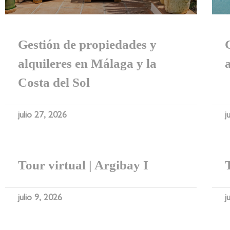
Gestión de propiedades y
alquileres en Málaga y la
Costa del Sol
julio 27, 2026
j
Tour virtual | Argibay I
julio 9, 2026
j