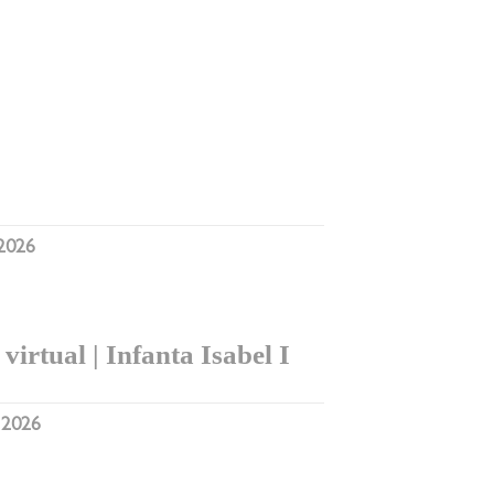
 2026
virtual | Infanta Isabel I
, 2026