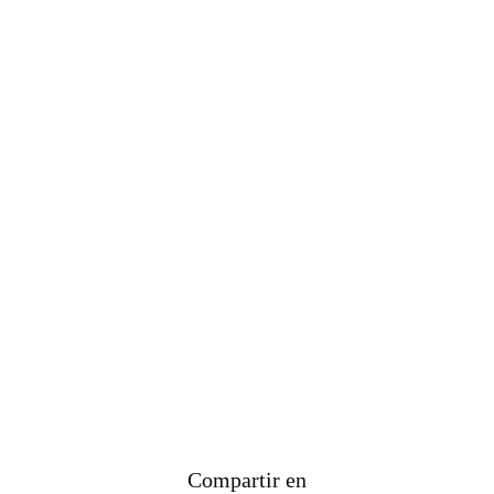
Compartir en