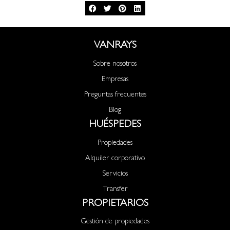
VANRAYS
Sobre nosotros
Empresas
Preguntas frecuentes
Blog
HUÉSPEDES
Propiedades
Alquiler corporativo
Servicios
Transfer
PROPIETARIOS
Gestión de propiedades