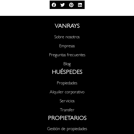
VANRAYS
Sobre nosotros
Empresas
Preguntas frecuentes
Blog
HUÉSPEDES
Propiedades
Alquiler corporativo
Servicios
Transfer
PROPIETARIOS
Gestión de propiedades