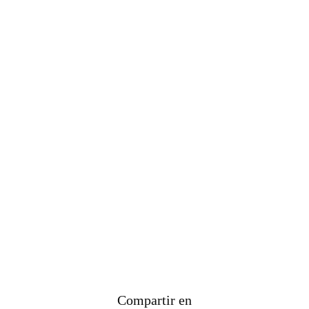
Compartir en