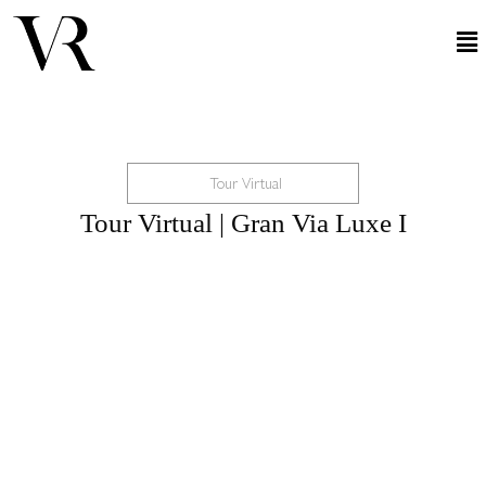
Tour Virtual
Tour Virtual | Gran Via Luxe I