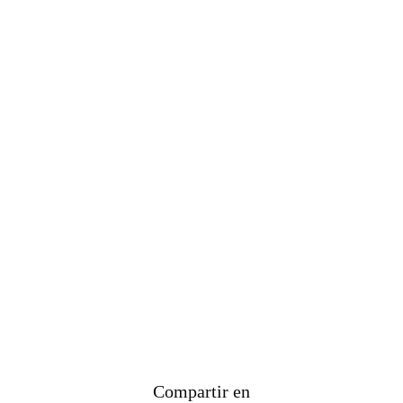
Compartir en