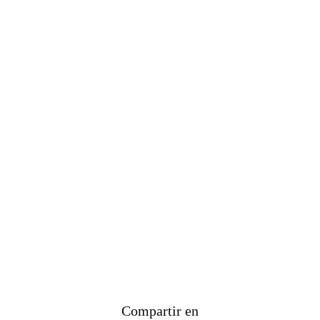
Compartir en