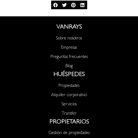
VANRAYS
Sobre nosotros
Empresas
Preguntas frecuentes
Blog
HUÉSPEDES
Propiedades
Alquiler corporativo
Servicios
Transfer
PROPIETARIOS
Gestión de propiedades