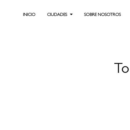
INICIO
CIUDADES
SOBRE NOSOTROS
To