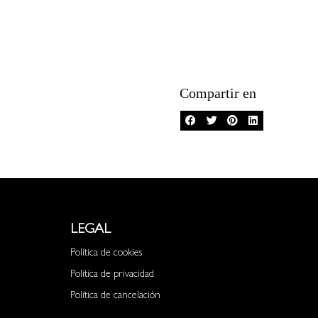
Compartir en
LEGAL
Política de cookies
Política de privacidad
Política de cancelación