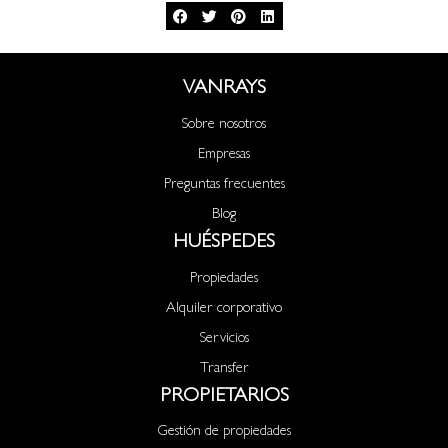
VANRAYS
Sobre nosotros
Empresas
Preguntas frecuentes
Blog
HUÉSPEDES
Propiedades
Alquiler corporativo
Servicios
Transfer
PROPIETARIOS
Gestión de propiedades