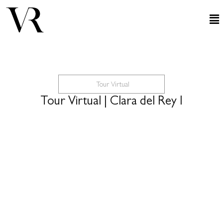
Tour Virtual
Tour Virtual | Clara del Rey I