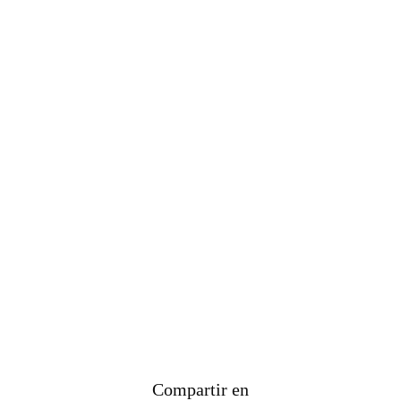
Compartir en