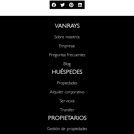
VANRAYS
Sobre nosotros
Empresas
Preguntas frecuentes
Blog
HUÉSPEDES
Propiedades
Alquiler corporativo
Servicios
Transfer
PROPIETARIOS
Gestión de propiedades