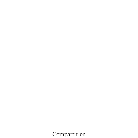
Compartir en