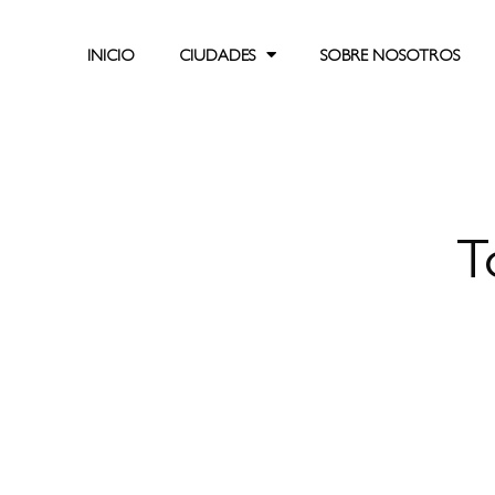
INICIO
CIUDADES
SOBRE NOSOTROS
T