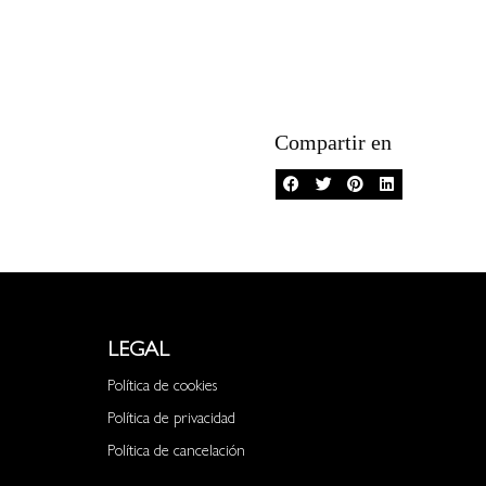
Compartir en
LEGAL
Política de cookies
Política de privacidad
Política de cancelación