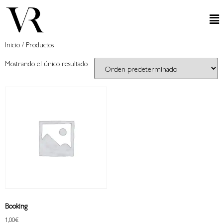
Inicio
/ Productos
Mostrando el único resultado
Booking
1,00
€