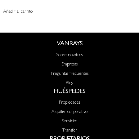
Añadir al carrito
VANRAYS
Sobre nosotros
Empresas
Preguntas frecuentes
Blog
HUÉSPEDES
Propiedades
Alquiler corporativo
Servicios
Transfer
PROPIETARIOS