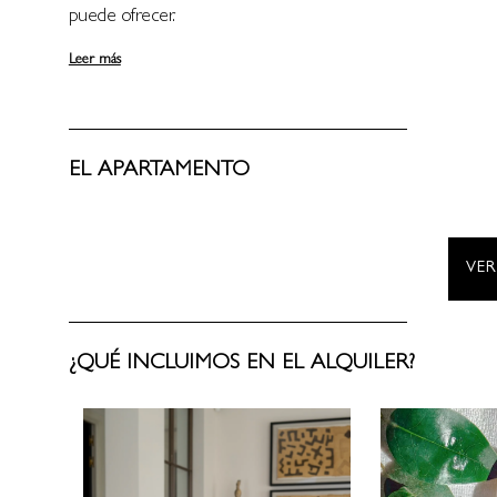
puede ofrecer.
Leer más
EL APARTAMENTO
VE
¿QUÉ INCLUIMOS EN EL ALQUILER?