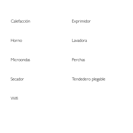
Calefacción
Exprimidor
Horno
Lavadora
Microondas
Perchas
Secador
Tendedero plegable
Wifi