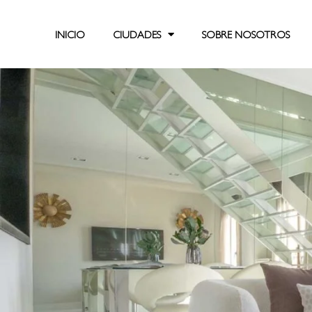
INICIO
CIUDADES
SOBRE NOSOTROS