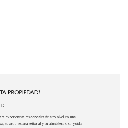
TA PROPIEDAD?
ID
ra experiencias residenciales de alto nivel en una
a, su arquitectura señorial y su atmósfera distinguida