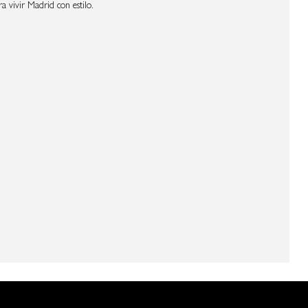
a vivir Madrid con estilo.