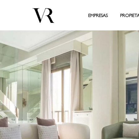
EMPRESAS
PROPIET