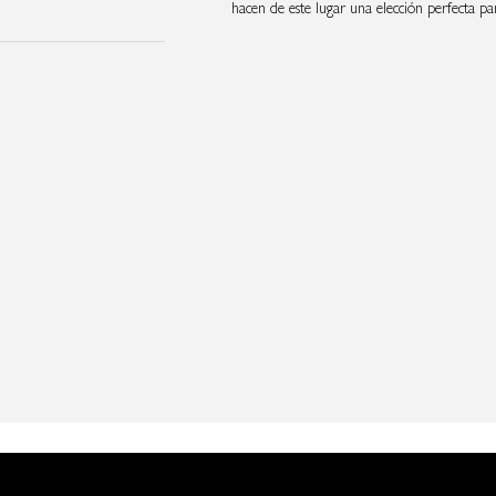
hacen de este lugar una elección perfecta par