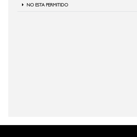
NO ESTA PERMITIDO