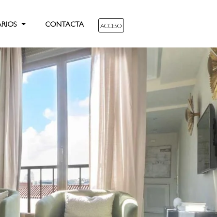
ARIOS
CONTACTA
ACCESO