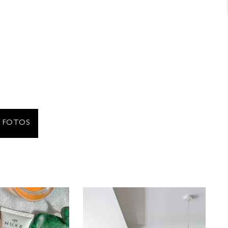
R FOTOS