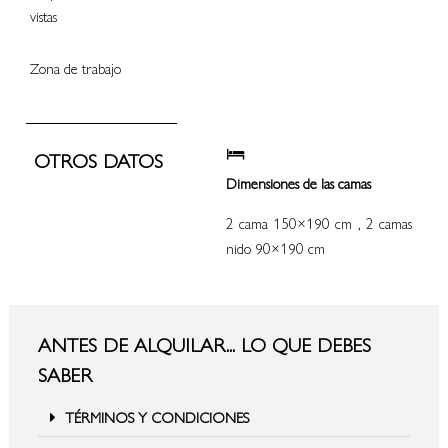
vistas
Zona de trabajo
OTROS DATOS
Dimensiones de las camas
2 cama 150×190 cm , 2 camas
nido 90×190 cm
ANTES DE ALQUILAR... LO QUE DEBES
SABER
TÉRMINOS Y CONDICIONES