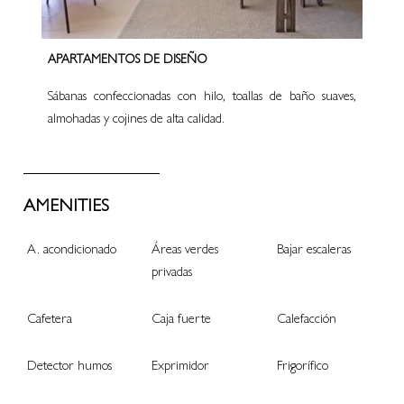
APARTAMENTOS DE DISEÑO
Sábanas confeccionadas con hilo, toallas de baño suaves,
almohadas y cojines de alta calidad.
AMENITIES
A. acondicionado
Áreas verdes
Bajar escaleras
privadas
Cafetera
Caja fuerte
Calefacción
Detector humos
Exprimidor
Frigorífico