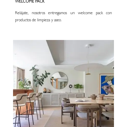
WELCOME PACK
Relájate, nosotros entregamos un welcome pack con
productos de limpieza y aseo.