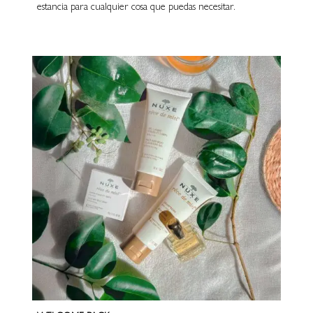
estancia para cualquier cosa que puedas necesitar.