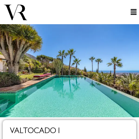
VALTOCADO I