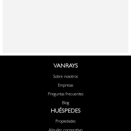
VANRAYS
Sobre nosotros
Empresas
Preguntas frecuentes
Blog
HUÉSPEDES
Propiedades
Alquiler corporativo