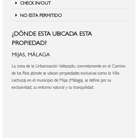
CHECK IN/OUT
NO ESTA PERMITIDO
¿DÓNDE ESTA UBICADA ESTA
PROPIEDAD?
MIJAS, MÁLAGA
La zona de la Urbanización Valtocado, concretamente en el Camino
de los Ríos (donde se ubican propiedades exclusivas como la Villa
Lechuza) en el municipio de Mijas (Málaga), se define por su
exclusividad, su entorno natural y su tranquilidad.