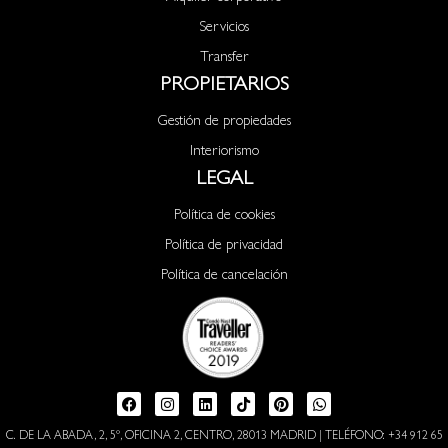
Servicios
Transfer
PROPIETARIOS
Gestión de propiedades
Interiorismo
LEGAL
Política de cookies
Política de privacidad
Política de cancelación
C. DE LA ABADA, 2, 5º, OFICINA 2, CENTRO, 28013 MADRID | TELÉFONO: +34 912 65