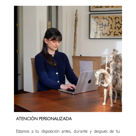
ATENCIÓN PERSONALIZADA
Estamos a tu disposición antes, durante y después de tu