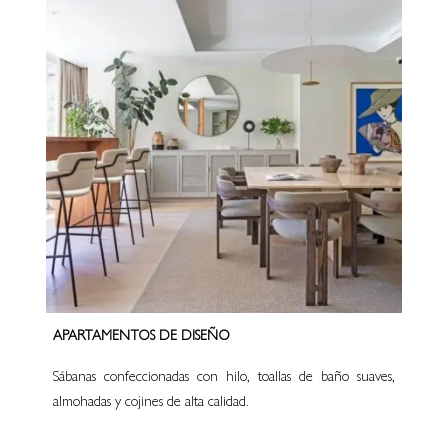
APARTAMENTOS DE DISEÑO
Sábanas confeccionadas con hilo, toallas de baño suaves,
almohadas y cojines de alta calidad.