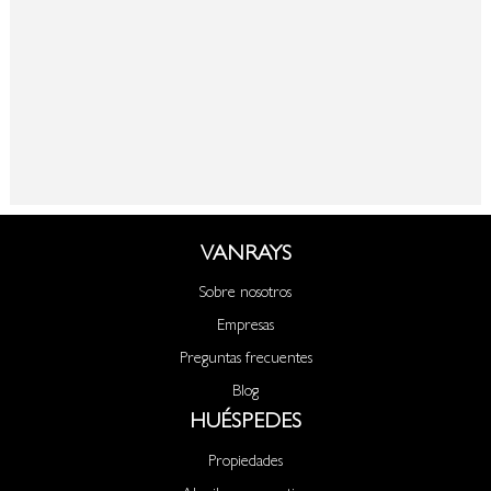
VANRAYS
Sobre nosotros
Empresas
Preguntas frecuentes
Blog
HUÉSPEDES
Propiedades