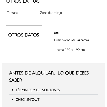
OTROS EXTRAS
Terraza
Zona de trabajo
OTROS DATOS
Dimensiones de las camas
1 cama 150 x 190 cm
ANTES DE ALQUILAR... LO QUE DEBES
SABER
TÉRMINOS Y CONDICIONES
CHECK IN/OUT