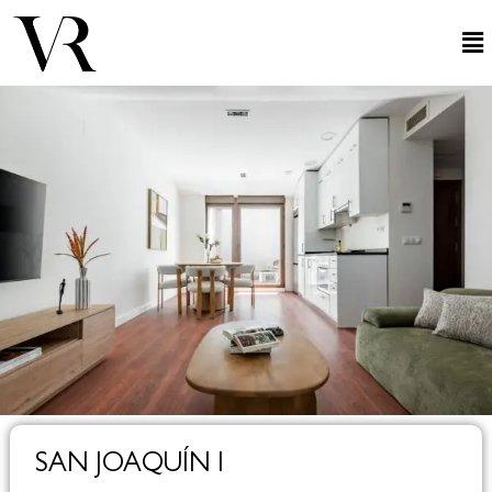
SAN JOAQUÍN I