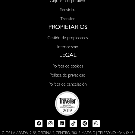
Alquiler corporativo
Servicios
Transfer
PROPIETARIOS
Gestión de propiedades
Interiorismo
LEGAL
Política de cookies
Política de privacidad
Política de cancelación
C. DE LA ABADA, 2, 5º, OFICINA 2, CENTRO, 28013 MADRID | TELÉFONO: +34 912 65