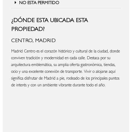
NO ESTA PERMITIDO
¿DÓNDE ESTA UBICADA ESTA
PROPIEDAD?
CENTRO, MADRID
Madrid Centro es el corazón histórico y cultural de la ciudad, donde
conviven tradición y modernidad en cada calle. Destaca por su
arquitectura emblemática, su amplia oferta gastronómica, tiendas,
ocio y una excelente conexión de transporte. Vivir o alojarse aquí
significa disfrutar de Madrid a pie, rodeado de los principales puntos
de interés y con un ambiente vibrante durante todo el año.