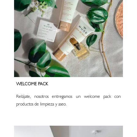
WELCOME PACK
Relájate, nosotros entregamos un welcome pack con
productos de limpieza y aseo.