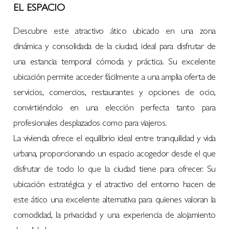
EL ESPACIO
Descubre este atractivo ático ubicado en una zona
dinámica y consolidada de la ciudad, ideal para disfrutar de
una estancia temporal cómoda y práctica. Su excelente
ubicación permite acceder fácilmente a una amplia oferta de
servicios, comercios, restaurantes y opciones de ocio,
convirtiéndolo en una elección perfecta tanto para
profesionales desplazados como para viajeros.
La vivienda ofrece el equilibrio ideal entre tranquilidad y vida
urbana, proporcionando un espacio acogedor desde el que
disfrutar de todo lo que la ciudad tiene para ofrecer. Su
ubicación estratégica y el atractivo del entorno hacen de
este ático una excelente alternativa para quienes valoran la
comodidad, la privacidad y una experiencia de alojamiento