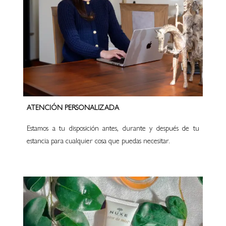
ATENCIÓN PERSONALIZADA
Estamos a tu disposición antes, durante y después de tu
estancia para cualquier cosa que puedas necesitar.