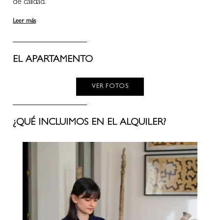
de calidad.
Leer más
EL APARTAMENTO
VER FOTOS
¿QUÉ INCLUIMOS EN EL ALQUILER?