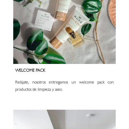
WELCOME PACK
Relájate, nosotros entregamos un welcome pack con
productos de limpieza y aseo.