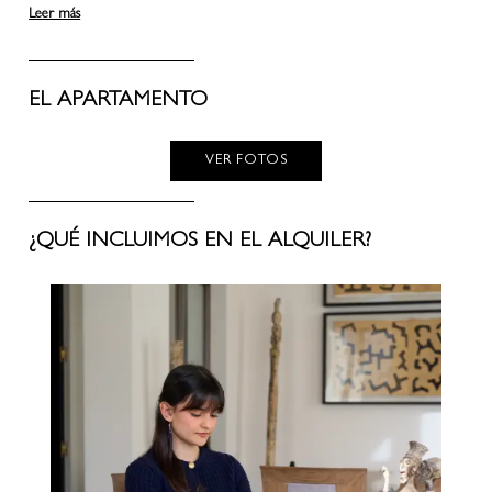
Leer más
EL APARTAMENTO
VER FOTOS
¿QUÉ INCLUIMOS EN EL ALQUILER?