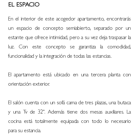
EL ESPACIO
En el interior de este acogedor apartamento, encontrarás
un espacio de concepto semiabierto, separado por un
estante que ofrece intimidad, pero a su vez deja traspasar la
luz. Con este concepto se garantiza la comodidad,
funcionalidad y la integración de todas las estancias.
El apartamento está ubicado en una tercera planta con
orientación exterior.
El salón cuenta con un sofá cama de tres plazas, una butaca
y una Tv de 32”. Además tiene dos mesas auxiliares. La
cocina está totalmente equipada con todo lo necesario
para su estancia.