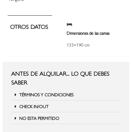
OTROS DATOS
Dimensiones de las camas
135×190 cm
ANTES DE ALQUILAR... LO QUE DEBES
SABER
TÉRMINOS Y CONDICIONES
CHECK IN/OUT
NO ESTA PERMITIDO