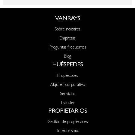
VANRAYS
Sobre nosotros
Empresas
Preguntas frecuentes
Blog
HUÉSPEDES
Propiedades
Alquiler corporativo
Servicios
Transfer
PROPIETARIOS
Gestión de propiedades
Interiorismo