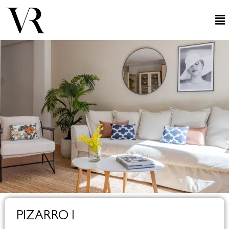
PIZARRO I