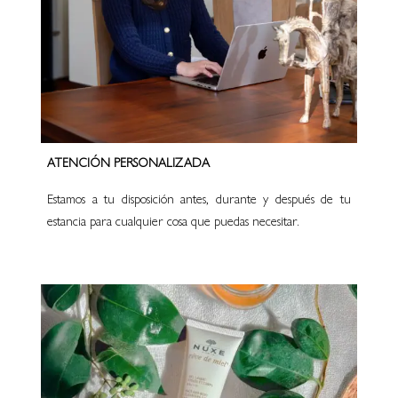
ATENCIÓN PERSONALIZADA
Estamos a tu disposición antes, durante y después de tu
estancia para cualquier cosa que puedas necesitar.