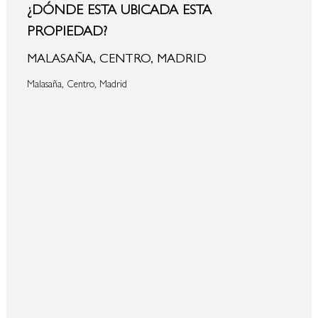
¿DÓNDE ESTA UBICADA ESTA
PROPIEDAD?
MALASAÑA, CENTRO, MADRID
Malasaña, Centro, Madrid