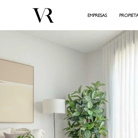
EMPRESAS
PROPIET