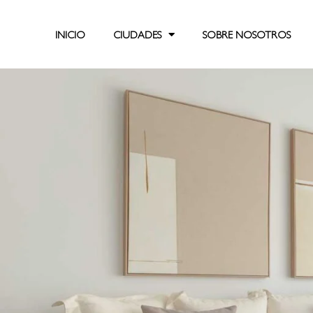
INICIO
CIUDADES
SOBRE NOSOTROS