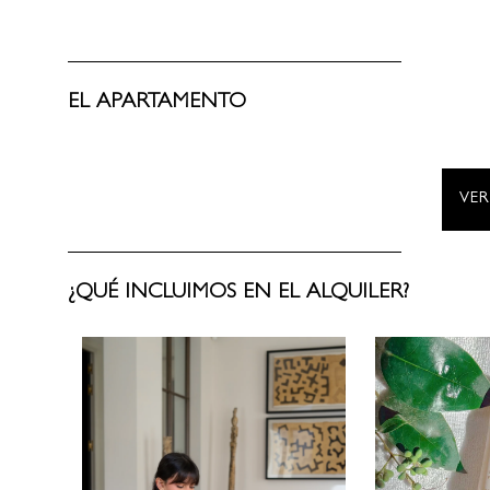
EL APARTAMENTO
VE
¿QUÉ INCLUIMOS EN EL ALQUILER?