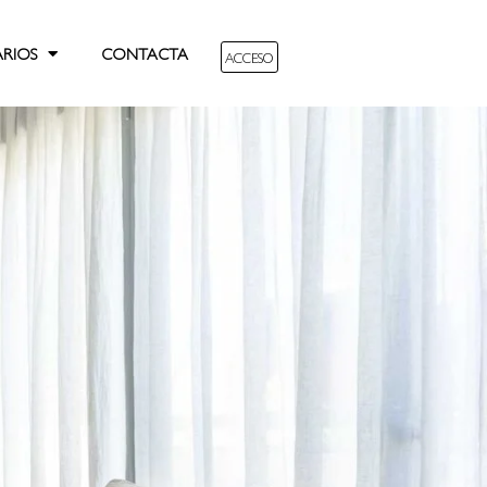
ARIOS
CONTACTA
ACCESO