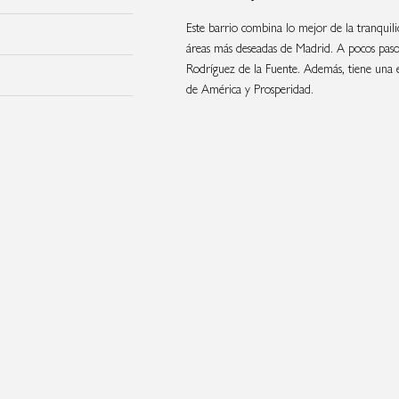
Este barrio combina lo mejor de la tranquili
áreas más deseadas de Madrid. A pocos pasos,
Rodríguez de la Fuente. Además, tiene una 
de América y Prosperidad.