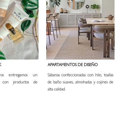
K
APARTAMENTOS DE DISEÑO
otros entregamos un
Sábanas confeccionadas con hilo, toallas
 con productos de
de baño suaves, almohadas y cojines de
alta calidad.