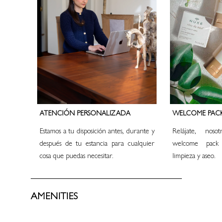
ATENCIÓN PERSONALIZADA
WELCOME PAC
Estamos a tu disposición antes, durante y
Relájate, nos
después de tu estancia para cualquier
welcome pack
cosa que puedas necesitar.
limpieza y aseo.
AMENITIES