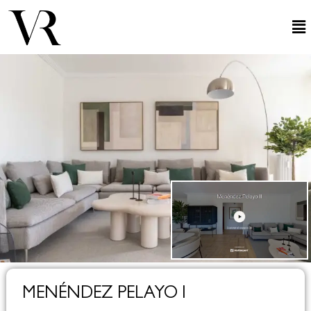
MENÉNDEZ PELAYO I