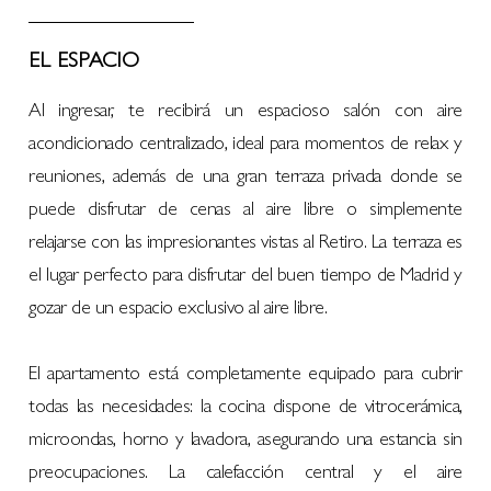
EL ESPACIO
Al ingresar, te recibirá un espacioso salón con aire
acondicionado centralizado, ideal para momentos de relax y
reuniones, además de una gran terraza privada donde se
puede disfrutar de cenas al aire libre o simplemente
relajarse con las impresionantes vistas al Retiro. La terraza es
el lugar perfecto para disfrutar del buen tiempo de Madrid y
gozar de un espacio exclusivo al aire libre.
El apartamento está completamente equipado para cubrir
todas las necesidades: la cocina dispone de vitrocerámica,
microondas, horno y lavadora, asegurando una estancia sin
preocupaciones. La calefacción central y el aire