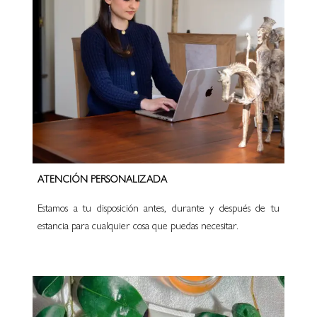
ATENCIÓN PERSONALIZADA
Estamos a tu disposición antes, durante y después de tu
estancia para cualquier cosa que puedas necesitar.