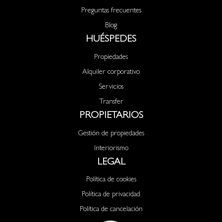
Preguntas frecuentes
Blog
HUÉSPEDES
Propiedades
Alquiler corporativo
Servicios
Transfer
PROPIETARIOS
Gestión de propiedades
Interiorismo
LEGAL
Política de cookies
Política de privacidad
Política de cancelación