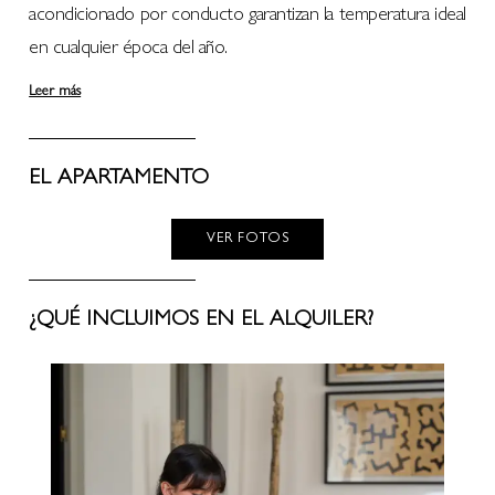
acondicionado por conducto garantizan la temperatura ideal
en cualquier época del año.
Leer más
EL APARTAMENTO
VER FOTOS
¿QUÉ INCLUIMOS EN EL ALQUILER?