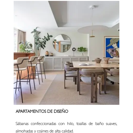
APARTAMENTOS DE DISEÑO
Sábanas confeccionadas con hilo, toallas de baño suaves,
almohadas y cojines de alta calidad.