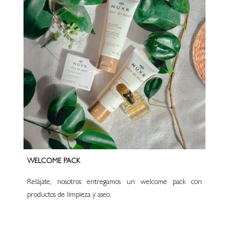
WELCOME PACK
Relájate, nosotros entregamos un welcome pack con
productos de limpieza y aseo.