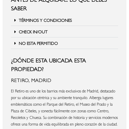
SABER
TÉRMINOS Y CONDICIONES
CHECK IN/OUT
NO ESTA PERMITIDO
¿DÓNDE ESTA UBICADA ESTA
PROPIEDAD?
RETIRO, MADRID
El Retiro es uno de los barrios más exclusivos de Madrid, destacado
por su ubicación céntrica y su ambiente tranquilo. Alberga lugares
emblemáticos como el Parque del Retiro, el Museo del Prado y la
Plaza de Cibeles, y conecta fácilmente con zonas como Centro,
Recoletos y Chueca. Su combinación de historia y servicios modernos
ofrece una forma de vida equilibrada en pleno corazón de la ciudad.