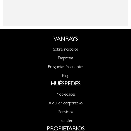
VANRAYS
Sobre nosotros
Empresas
Preguntas frecuentes
Blog
HUÉSPEDES
Propiedades
Alquiler corporativo
Servicios
Transfer
PROPIETARIOS