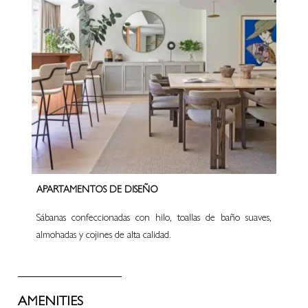
APARTAMENTOS DE DISEÑO
Sábanas confeccionadas con hilo, toallas de baño suaves,
almohadas y cojines de alta calidad.
AMENITIES