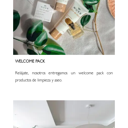
WELCOME PACK
Relájate, nosotros entregamos un welcome pack con
productos de limpieza y aseo.