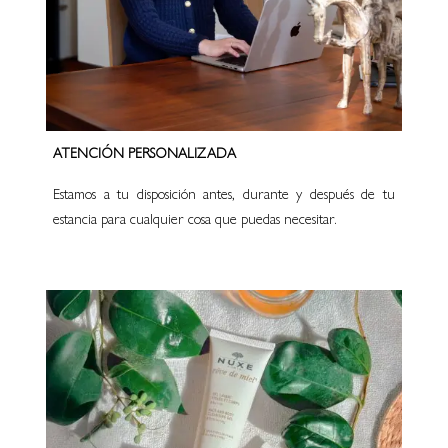
ATENCIÓN PERSONALIZADA
Estamos a tu disposición antes, durante y después de tu
estancia para cualquier cosa que puedas necesitar.