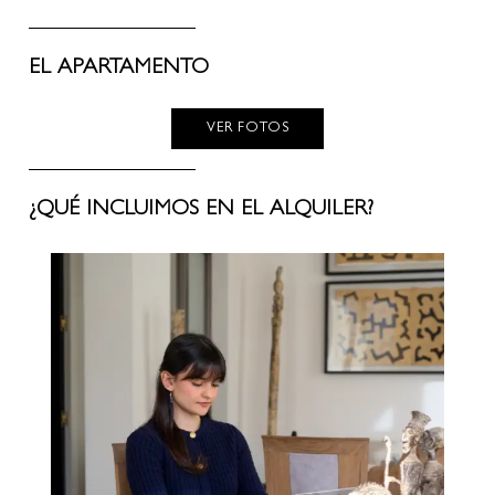
EL APARTAMENTO
VER FOTOS
¿QUÉ INCLUIMOS EN EL ALQUILER?