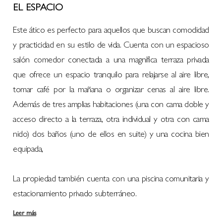
EL ESPACIO
Este ático es perfecto para aquellos que buscan comodidad
y practicidad en su estilo de vida. Cuenta con un espacioso
salón comedor conectada a una magnífica terraza privada
que ofrece un espacio tranquilo para relajarse al aire libre,
tomar café por la mañana o organizar cenas al aire libre.
Además de tres amplias habitaciones (una con cama doble y
acceso directo a la terraza, otra individual y otra con cama
nido) dos baños (uno de ellos en suite) y una cocina bien
equipada,
La propiedad también cuenta con una piscina comunitaria y
estacionamiento privado subterráneo.
Leer más