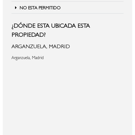
NO ESTA PERMITIDO
¿DÓNDE ESTA UBICADA ESTA
PROPIEDAD?
ARGANZUELA, MADRID
Arganzuela, Madrid