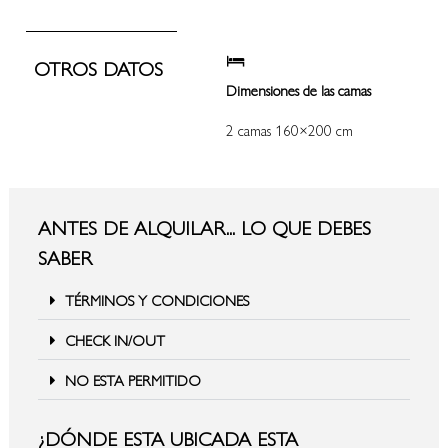
OTROS DATOS
Dimensiones de las camas
2 camas 160×200 cm
ANTES DE ALQUILAR... LO QUE DEBES
SABER
TÉRMINOS Y CONDICIONES
CHECK IN/OUT
NO ESTA PERMITIDO
¿DÓNDE ESTA UBICADA ESTA