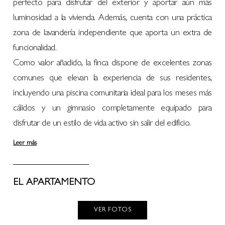
perfecto para disfrutar del exterior y aportar aún más
luminosidad a la vivienda. Además, cuenta con una práctica
zona de lavandería independiente que aporta un extra de
funcionalidad.
Como valor añadido, la finca dispone de excelentes zonas
comunes que elevan la experiencia de sus residentes,
incluyendo una piscina comunitaria ideal para los meses más
cálidos y un gimnasio completamente equipado para
disfrutar de un estilo de vida activo sin salir del edificio.
Leer más
EL APARTAMENTO
VER FOTOS