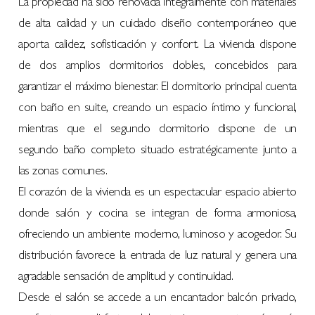
La propiedad ha sido renovada integralmente con materiales
de alta calidad y un cuidado diseño contemporáneo que
aporta calidez, sofisticación y confort. La vivienda dispone
de dos amplios dormitorios dobles, concebidos para
garantizar el máximo bienestar. El dormitorio principal cuenta
con baño en suite, creando un espacio íntimo y funcional,
mientras que el segundo dormitorio dispone de un
segundo baño completo situado estratégicamente junto a
las zonas comunes.
El corazón de la vivienda es un espectacular espacio abierto
donde salón y cocina se integran de forma armoniosa,
ofreciendo un ambiente moderno, luminoso y acogedor. Su
distribución favorece la entrada de luz natural y genera una
agradable sensación de amplitud y continuidad.
Desde el salón se accede a un encantador balcón privado,