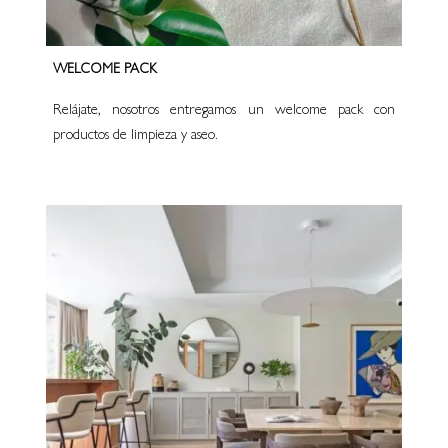
WELCOME PACK
Relájate, nosotros entregamos un welcome pack con
productos de limpieza y aseo.