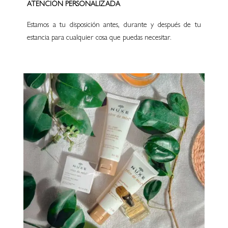
ATENCIÓN PERSONALIZADA
Estamos a tu disposición antes, durante y después de tu
estancia para cualquier cosa que puedas necesitar.