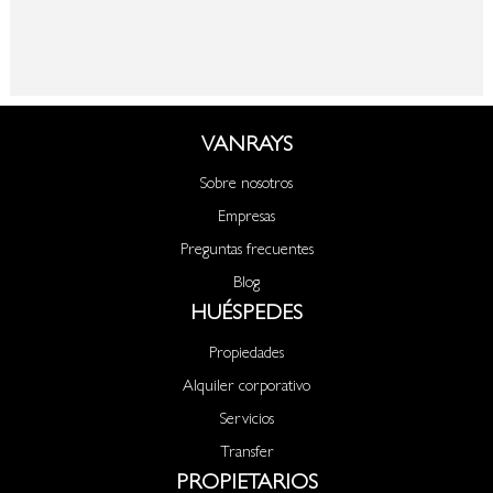
VANRAYS
Sobre nosotros
Empresas
Preguntas frecuentes
Blog
HUÉSPEDES
Propiedades
Alquiler corporativo
Servicios
Transfer
PROPIETARIOS