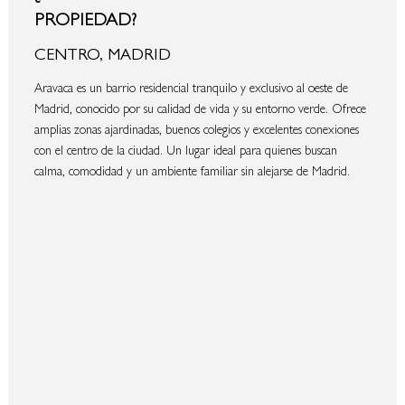
PROPIEDAD?
CENTRO, MADRID
Aravaca es un barrio residencial tranquilo y exclusivo al oeste de
Madrid, conocido por su calidad de vida y su entorno verde. Ofrece
amplias zonas ajardinadas, buenos colegios y excelentes conexiones
con el centro de la ciudad. Un lugar ideal para quienes buscan
calma, comodidad y un ambiente familiar sin alejarse de Madrid.