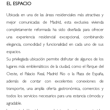
EL ESPACIO
Ubicada en una de las áreas residenciales más atractivas y
mejor comunicadas de Madrid, esta exclusiva vivienda
completamente reformada ha sido diseñada para ofrecer
una experiencia residencial excepcional, combinando
elegancia, comodidad y funcionalidad en cada uno de sus
espacios.
Su privilegiada ubicación permite disfrutar de algunos de los
lugares más emblemáticos de la ciudad, como el Parque del
Oeste, el Palacio Real, Madrid Río o la Plaza de España,
además de contar con excelentes conexiones de
transporte, una amplia oferta gastronómica, comercios y
todos los servicios necesarios para una estancia cómoda y
agradable.