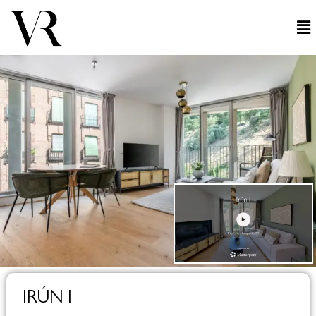
IRÚN I