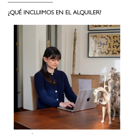
¿QUÉ INCLUIMOS EN EL ALQUILER?