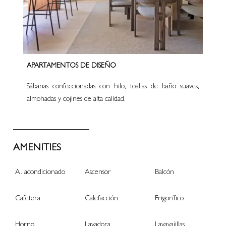
APARTAMENTOS DE DISEÑO
Sábanas confeccionadas con hilo, toallas de baño suaves,
almohadas y cojines de alta calidad.
AMENITIES
A. acondicionado
Ascensor
Balcón
Cafetera
Calefacción
Frigorífico
Horno
Lavadora
Lavavajillas