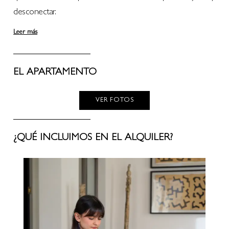
desconectar.
Leer más
EL APARTAMENTO
VER FOTOS
¿QUÉ INCLUIMOS EN EL ALQUILER?