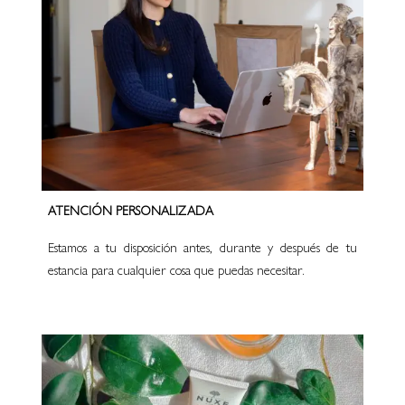
ATENCIÓN PERSONALIZADA
Estamos a tu disposición antes, durante y después de tu
estancia para cualquier cosa que puedas necesitar.