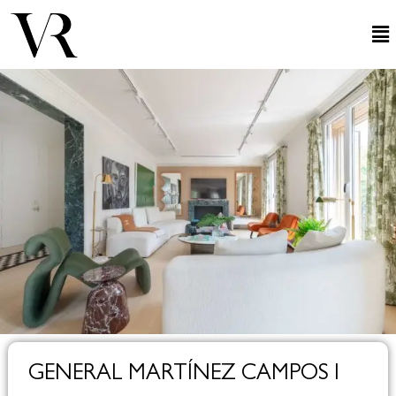
GENERAL MARTÍNEZ CAMPOS I