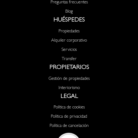
Preguntas frecuentes
Blog
HUÉSPEDES
Propiedades
Alquiler corporativo
Servicios
Transfer
PROPIETARIOS
Gestión de propiedades
Interiorismo
LEGAL
Política de cookies
Política de privacidad
Política de cancelación