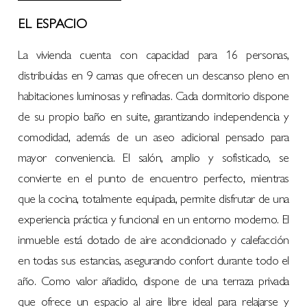
EL ESPACIO
La vivienda cuenta con capacidad para 16 personas,
distribuidas en 9 camas que ofrecen un descanso pleno en
habitaciones luminosas y refinadas. Cada dormitorio dispone
de su propio baño en suite, garantizando independencia y
comodidad, además de un aseo adicional pensado para
mayor conveniencia. El salón, amplio y sofisticado, se
convierte en el punto de encuentro perfecto, mientras
que la cocina, totalmente equipada, permite disfrutar de una
experiencia práctica y funcional en un entorno moderno. El
inmueble está dotado de aire acondicionado y calefacción
en todas sus estancias, asegurando confort durante todo el
año. Como valor añadido, dispone de una terraza privada
que ofrece un espacio al aire libre ideal para relajarse y