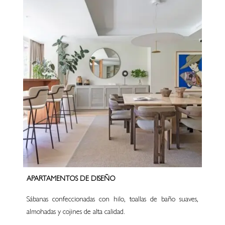
APARTAMENTOS DE DISEÑO
Sábanas confeccionadas con hilo, toallas de baño suaves,
almohadas y cojines de alta calidad.