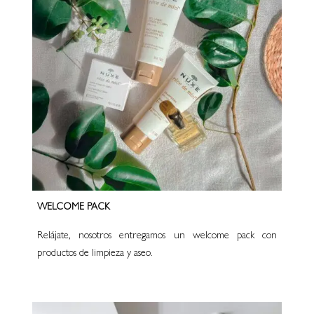
WELCOME PACK
Relájate, nosotros entregamos un welcome pack con
productos de limpieza y aseo.