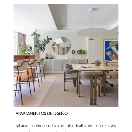
APARTAMENTOS DE DISEÑO
Sábanas confeccionadas con hilo, toallas de baño suaves,