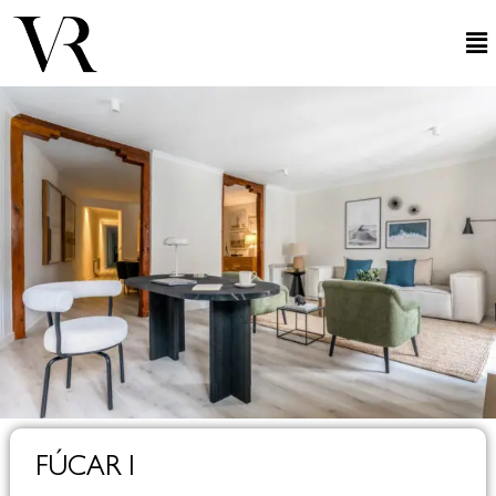
FÚCAR I