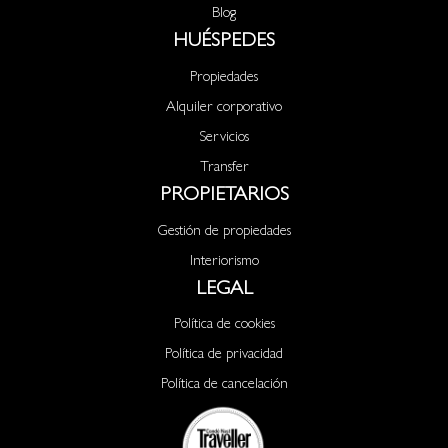
Blog
HUÉSPEDES
Propiedades
Alquiler corporativo
Servicios
Transfer
PROPIETARIOS
Gestión de propiedades
Interiorismo
LEGAL
Política de cookies
Política de privacidad
Política de cancelación