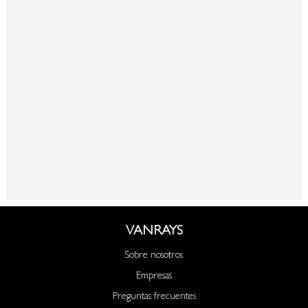
VANRAYS
Sobre nosotros
Empresas
Preguntas frecuentes