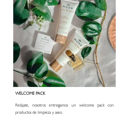
WELCOME PACK
Relájate, nosotros entregamos un welcome pack con
productos de limpieza y aseo.