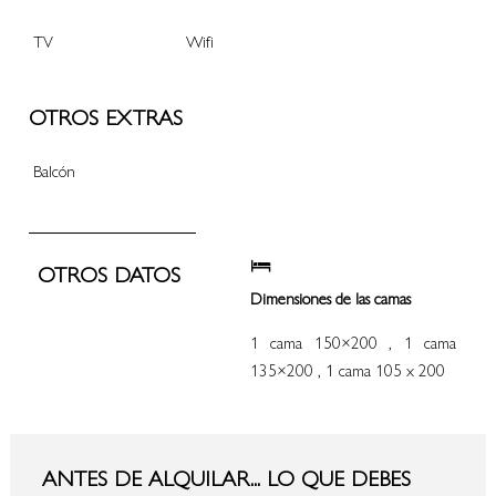
TV
Wifi
OTROS EXTRAS
Balcón
OTROS DATOS
Dimensiones de las camas
1 cama 150×200 , 1 cama
135×200 , 1 cama 105 x 200
ANTES DE ALQUILAR... LO QUE DEBES