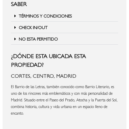
SABER
TÉRMINOS Y CONDICIONES
CHECK IN/OUT
NO ESTA PERMITIDO
¿DÓNDE ESTA UBICADA ESTA
PROPIEDAD?
CORTES, CENTRO, MADRID
El Barrio de las Letras, también conocido como Barrio Literario, es
uno de los rincones más emblemáticos y con más personalidad de
Madrid. Situado entre el Paseo del Prado, Atocha y la Puerta del Sol,
combina historia, cultura y vida urbana en un espacio lleno de
encanto.