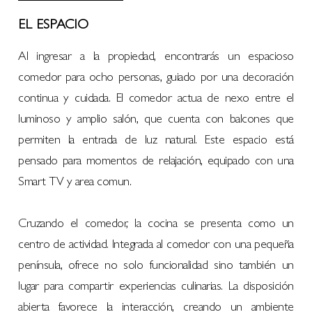
EL ESPACIO
Al ingresar a la propiedad, encontrarás un espacioso
comedor para ocho personas, guiado por una decoración
continua y cuidada. El comedor actua de nexo entre el
luminoso y amplio salón, que cuenta con balcones que
permiten la entrada de luz natural. Este espacio está
pensado para momentos de relajación, equipado con una
Smart TV y area comun.
Cruzando el comedor, la cocina se presenta como un
centro de actividad. Integrada al comedor con una pequeña
península, ofrece no solo funcionalidad sino también un
lugar para compartir experiencias culinarias. La disposición
abierta favorece la interacción, creando un ambiente