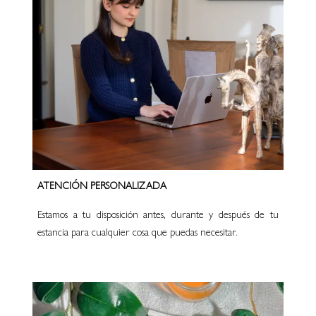
ATENCIÓN PERSONALIZADA
Estamos a tu disposición antes, durante y después de tu
estancia para cualquier cosa que puedas necesitar.