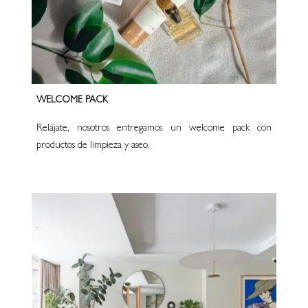
WELCOME PACK
Relájate, nosotros entregamos un welcome pack con
productos de limpieza y aseo.