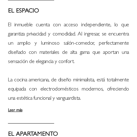
EL ESPACIO
El inmueble cuenta con acceso independiente, lo que
garantiza privacidad y comodidad. Al ingresar, se encuentra
un amplio y luminoso salón-comedor, perfectamente
diseñado con materiales de alta gama que aportan una
sensación de elegancia y confort.
La cocina americana, de diseño minimalista, está totalmente
equipada con electrodomésticos modernos, ofreciendo
una estética funcional y vanguardista.
Leer más
EL APARTAMENTO