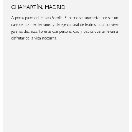
CHAMARTÍN, MADRID
A pocos pasos del Museo Sorolla. El barrio se caracteriza por ser un
oasis de luz mediterránea y del eje cultural de teatros, aquí conviven
galerías discretas, librerías con personalidad y bistros que te llevan a
disfrutar de la vida nocturna.