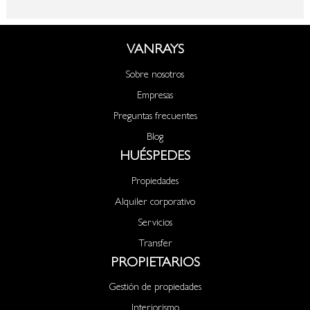
VANRAYS
Sobre nosotros
Empresas
Preguntas frecuentes
Blog
HUÉSPEDES
Propiedades
Alquiler corporativo
Servicios
Transfer
PROPIETARIOS
Gestión de propiedades
Interiorismo