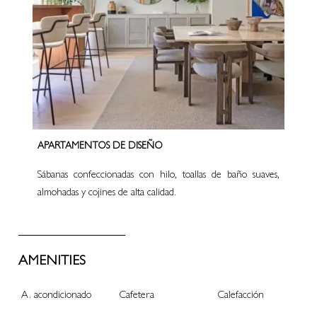
APARTAMENTOS DE DISEÑO
Sábanas confeccionadas con hilo, toallas de baño suaves,
almohadas y cojines de alta calidad.
AMENITIES
A. acondicionado
Cafetera
Calefacción