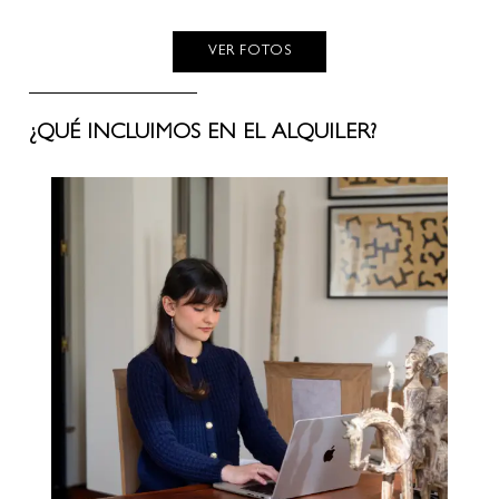
VER FOTOS
¿QUÉ INCLUIMOS EN EL ALQUILER?