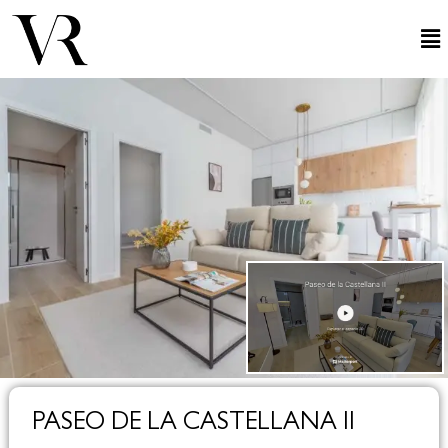
PASEO DE LA CASTELLANA II