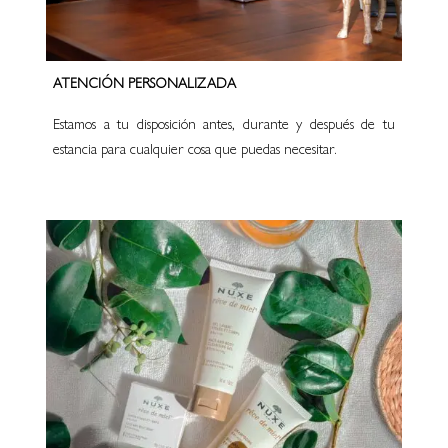
ATENCIÓN PERSONALIZADA
Estamos a tu disposición antes, durante y después de tu
estancia para cualquier cosa que puedas necesitar.