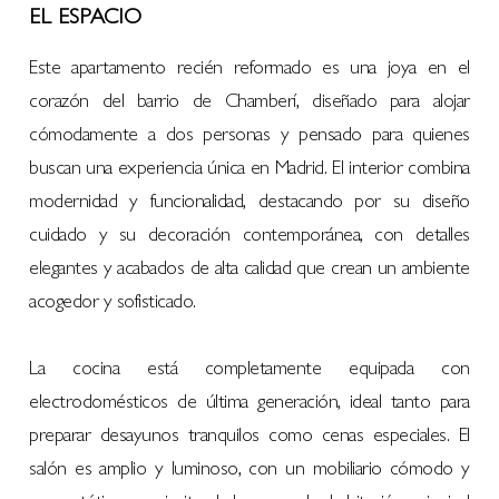
EL ESPACIO
Este apartamento recién reformado es una joya en el
corazón del barrio de Chamberí, diseñado para alojar
cómodamente a dos personas y pensado para quienes
buscan una experiencia única en Madrid. El interior combina
modernidad y funcionalidad, destacando por su diseño
cuidado y su decoración contemporánea, con detalles
elegantes y acabados de alta calidad que crean un ambiente
acogedor y sofisticado.
La cocina está completamente equipada con
electrodomésticos de última generación, ideal tanto para
preparar desayunos tranquilos como cenas especiales. El
salón es amplio y luminoso, con un mobiliario cómodo y