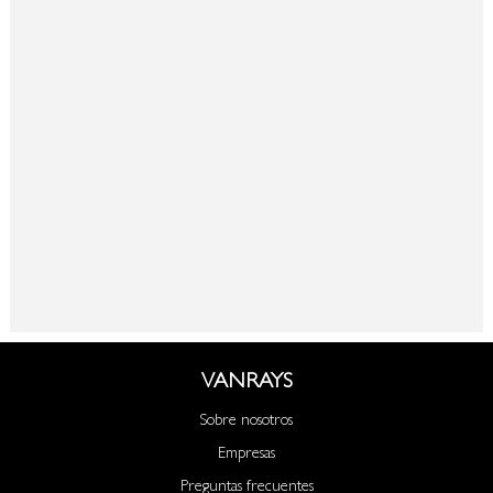
VANRAYS
Sobre nosotros
Empresas
Preguntas frecuentes