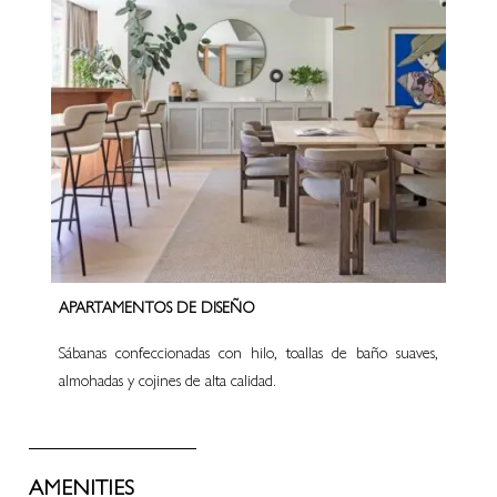
APARTAMENTOS DE DISEÑO
Sábanas confeccionadas con hilo, toallas de baño suaves,
almohadas y cojines de alta calidad.
AMENITIES