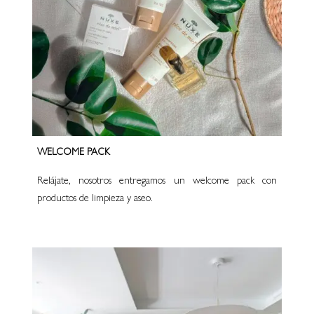
WELCOME PACK
Relájate, nosotros entregamos un welcome pack con
productos de limpieza y aseo.