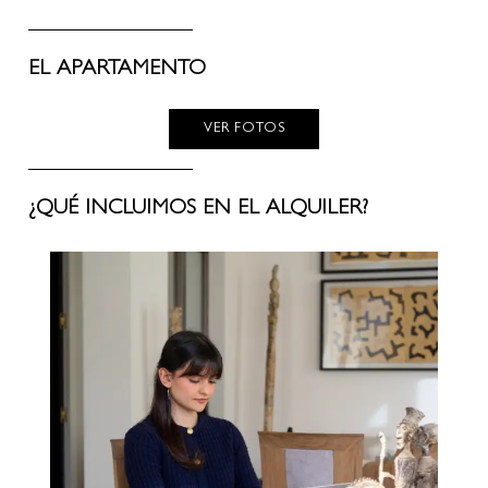
EL APARTAMENTO
VER FOTOS
¿QUÉ INCLUIMOS EN EL ALQUILER?