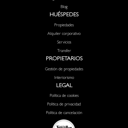
Blog
HUÉSPEDES
Propiedades
Alquiler corporativo
Servicios
Transfer
PROPIETARIOS
Gestión de propiedades
Interiorismo
LEGAL
Política de cookies
Política de privacidad
Política de cancelación