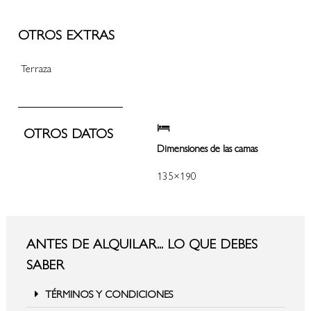
OTROS EXTRAS
Terraza
OTROS DATOS
Dimensiones de las camas
135×190
ANTES DE ALQUILAR... LO QUE DEBES
SABER
TÉRMINOS Y CONDICIONES