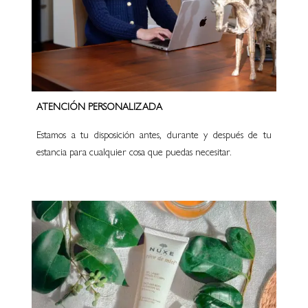
ATENCIÓN PERSONALIZADA
Estamos a tu disposición antes, durante y después de tu
estancia para cualquier cosa que puedas necesitar.