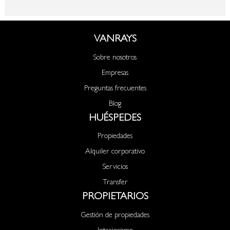
VANRAYS
Sobre nosotros
Empresas
Preguntas frecuentes
Blog
HUÉSPEDES
Propiedades
Alquiler corporativo
Servicios
Transfer
PROPIETARIOS
Gestión de propiedades
Interiorismo