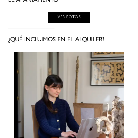
VER FOTOS
¿QUÉ INCLUIMOS EN EL ALQUILER?