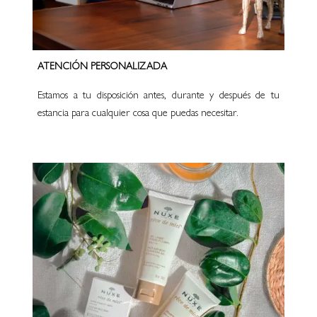
ATENCIÓN PERSONALIZADA
Estamos a tu disposición antes, durante y después de tu
estancia para cualquier cosa que puedas necesitar.