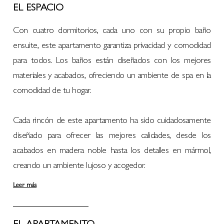
EL ESPACIO
Con cuatro dormitorios, cada uno con su propio baño
ensuite, este apartamento garantiza privacidad y comodidad
para todos. Los baños están diseñados con los mejores
materiales y acabados, ofreciendo un ambiente de spa en la
comodidad de tu hogar.
Cada rincón de este apartamento ha sido cuidadosamente
diseñado para ofrecer las mejores calidades, desde los
acabados en madera noble hasta los detalles en mármol,
creando un ambiente lujoso y acogedor.
Leer más
EL APARTAMENTO