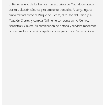
El Retiro es uno de los barrios más exclusivos de Madrid, destacado
por su ubicación céntrica y su ambiente tranquilo. Alberga lugares
emblemáticos como el Parque del Retiro, el Museo del Prado y la
Plaza de Cibeles, y conecta fácilmente con zonas como Centro,
Recoletos y Chueca. Su combinación de historia y servicios modernos
ofrece una forma de vida equilibrada en pleno corazón de la ciudad.