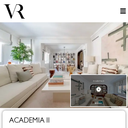
ACADEMIA II