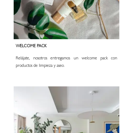
WELCOME PACK
Relájate, nosotros entregamos un welcome pack con
productos de limpieza y aseo.