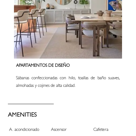
APARTAMENTOS DE DISEÑO
Sábanas confeccionadas con hilo, toallas de baño suaves,
almohadas y cojines de alta calidad.
AMENITIES
A. acondicionado
Ascensor
Cafetera