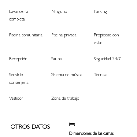
Lavandería
Ninguno
Parking
completa
Piscina comunitaria
Piscina privada
Propiedad con
vistas
Recepción
Sauna
Seguridad 24/7
Servicio
Sistema de música
Terraza
conserjería
Vestidor
Zona de trabajo
OTROS DATOS
Dimensiones de las camas