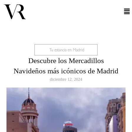
Tu estancia en Madrid
Descubre los Mercadillos
Navideños más icónicos de Madrid
diciembre 12, 2024