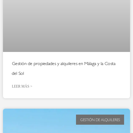
Gestión de propiedades y alquileres en Málaga y la Costa
del Sol
LEER MÁS >
GESTIÓN DE ALQUILERES