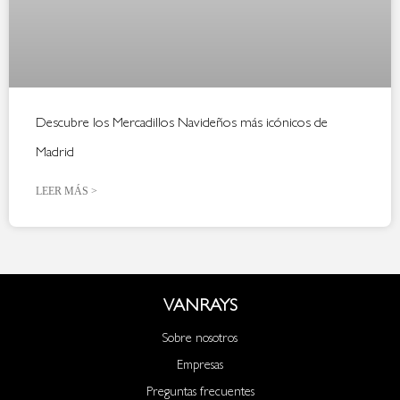
Descubre los Mercadillos Navideños más icónicos de
Madrid
LEER MÁS >
VANRAYS
Sobre nosotros
Empresas
Preguntas frecuentes