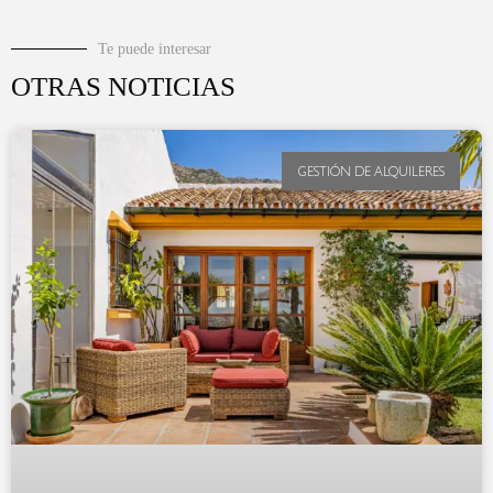
Te puede interesar
OTRAS NOTICIAS
GESTIÓN DE ALQUILERES