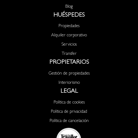
Blog
HUÉSPEDES
Propiedades
Alquiler corporativo
Servicios
Transfer
PROPIETARIOS
Gestión de propiedades
Interiorismo
LEGAL
Política de cookies
Política de privacidad
Política de cancelación