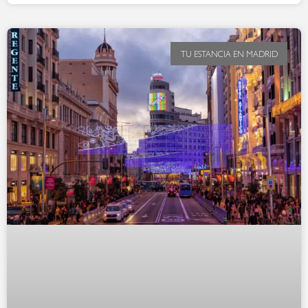
TU ESTANCIA EN MADRID