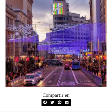
Compartir en