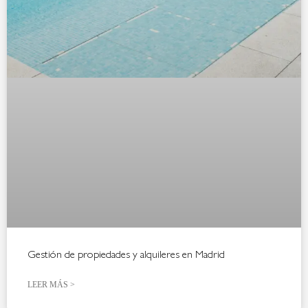
Gestión de propiedades y alquileres en Madrid
LEER MÁS >