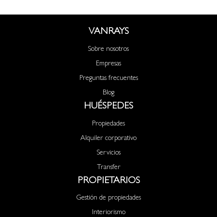
VANRAYS
Sobre nosotros
Empresas
Preguntas frecuentes
Blog
HUÉSPEDES
Propiedades
Alquiler corporativo
Servicios
Transfer
PROPIETARIOS
Gestión de propiedades
Interiorismo