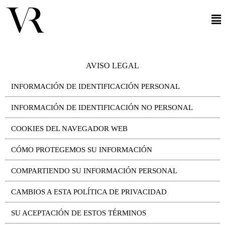
AVISO LEGAL
INFORMACIÓN DE IDENTIFICACIÓN PERSONAL
INFORMACIÓN DE IDENTIFICACIÓN NO PERSONAL
COOKIES DEL NAVEGADOR WEB
CÓMO PROTEGEMOS SU INFORMACIÓN
COMPARTIENDO SU INFORMACIÓN PERSONAL
CAMBIOS A ESTA POLÍTICA DE PRIVACIDAD
SU ACEPTACIÓN DE ESTOS TÉRMINOS