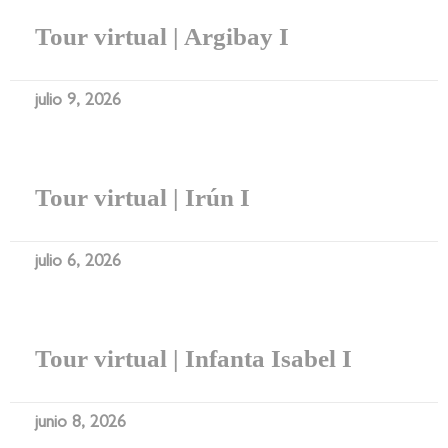
Tour virtual | Argibay I
julio 9, 2026
Tour virtual | Irún I
julio 6, 2026
Tour virtual | Infanta Isabel I
junio 8, 2026