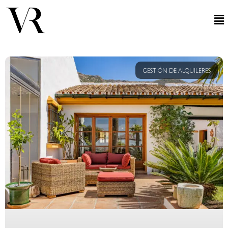
GESTIÓN DE ALQUILERES