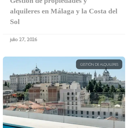
Gestión de propiedades y
alquileres en Málaga y la Costa del
Sol
julio 27, 2026
GESTIÓN DE ALQUILERES