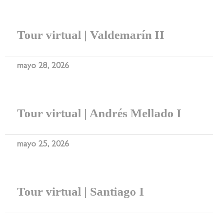
Tour virtual | Valdemarín II
mayo 28, 2026
Tour virtual | Andrés Mellado I
mayo 25, 2026
Tour virtual | Santiago I