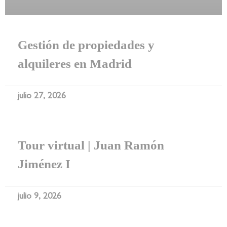
Gestión de propiedades y
alquileres en Madrid
julio 27, 2026
Tour virtual | Juan Ramón
Jiménez I
julio 9, 2026