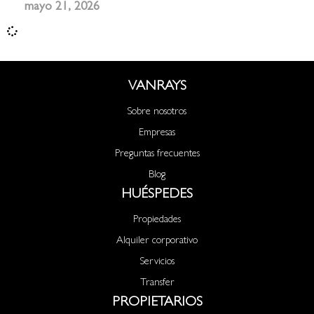
mayo 21, 2026
VANRAYS
Sobre nosotros
Empresas
Preguntas frecuentes
Blog
HUÉSPEDES
Propiedades
Alquiler corporativo
Servicios
Transfer
PROPIETARIOS