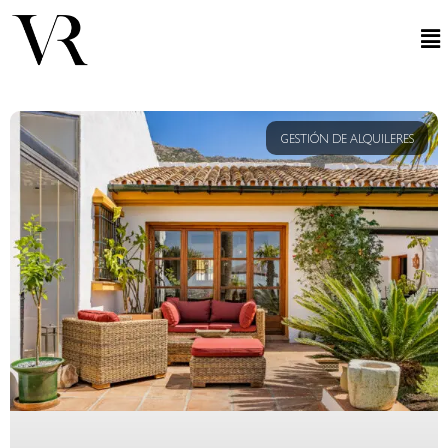
GESTIÓN DE ALQUILERES