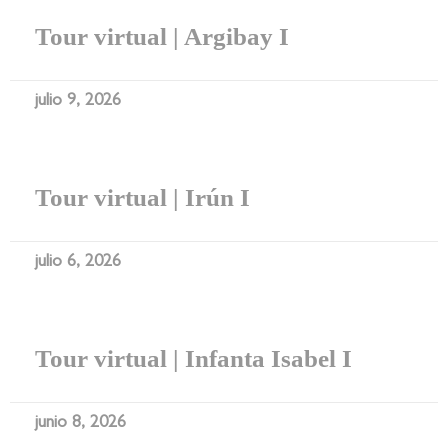
Tour virtual | Argibay I
julio 9, 2026
Tour virtual | Irún I
julio 6, 2026
Tour virtual | Infanta Isabel I
junio 8, 2026