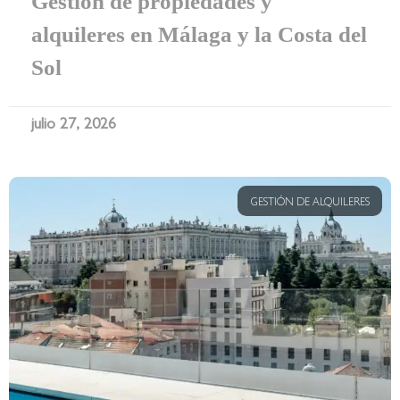
Gestión de propiedades y
alquileres en Málaga y la Costa del
Sol
julio 27, 2026
GESTIÓN DE ALQUILERES