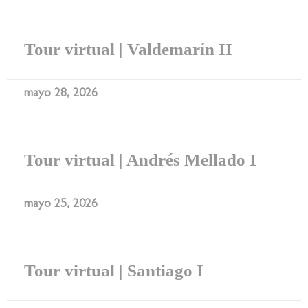
Tour virtual | Valdemarín II
mayo 28, 2026
Tour virtual | Andrés Mellado I
mayo 25, 2026
Tour virtual | Santiago I