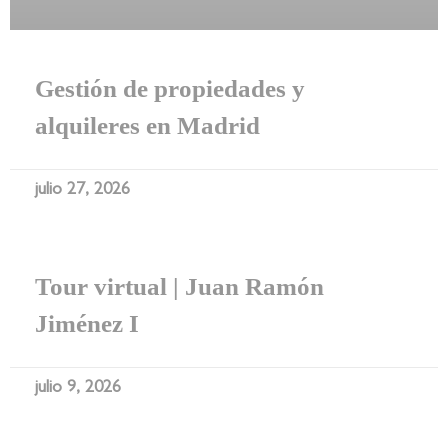
Gestión de propiedades y
alquileres en Madrid
julio 27, 2026
Tour virtual | Juan Ramón
Jiménez I
julio 9, 2026