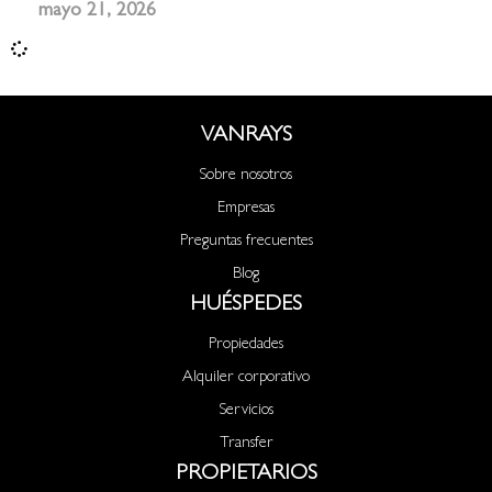
mayo 21, 2026
VANRAYS
Sobre nosotros
Empresas
Preguntas frecuentes
Blog
HUÉSPEDES
Propiedades
Alquiler corporativo
Servicios
Transfer
PROPIETARIOS