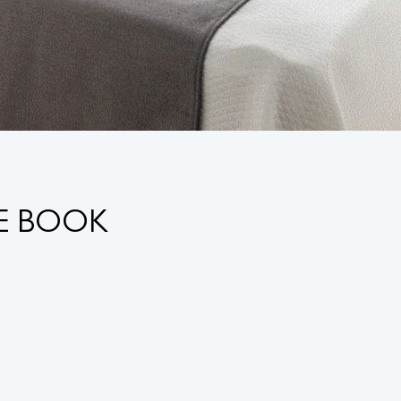
ME BOOK