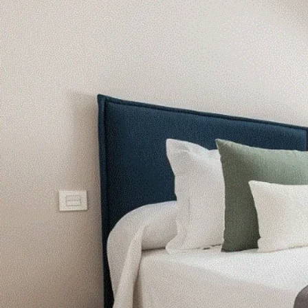
Volver a inicio