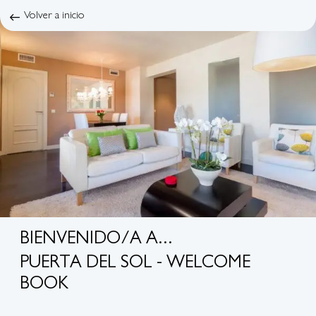
Volver a inicio
BIENVENIDO/A A...
PUERTA DEL SOL - WELCOME
BOOK