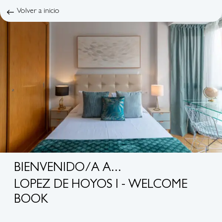
Volver a inicio
BIENVENIDO/A A...
LOPEZ DE HOYOS I - WELCOME
BOOK