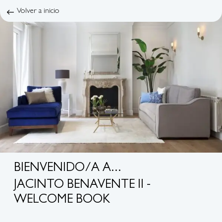
Volver a inicio
BIENVENIDO/A A...
JACINTO BENAVENTE II -
WELCOME BOOK