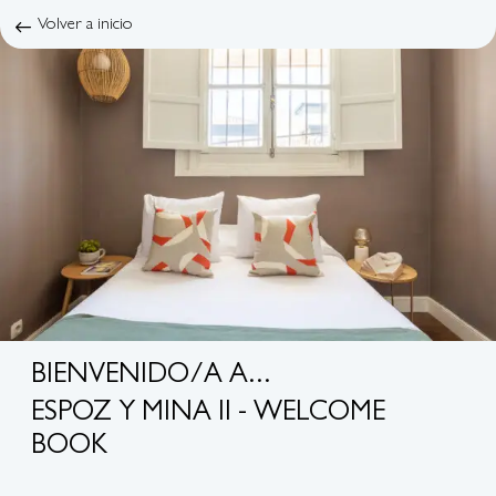
Volver a inicio
BIENVENIDO/A A...
ESPOZ Y MINA II - WELCOME
BOOK