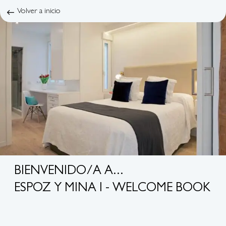
Volver a inicio
BIENVENIDO/A A...
ESPOZ Y MINA I - WELCOME BOOK