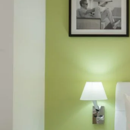
Volver a inicio